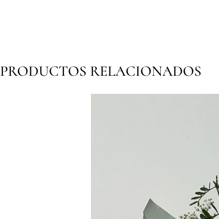
PRODUCTOS RELACIONADOS