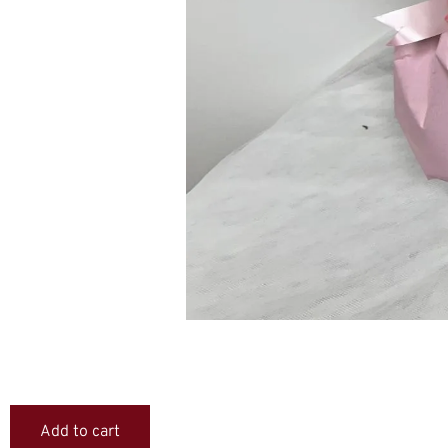
Add to cart