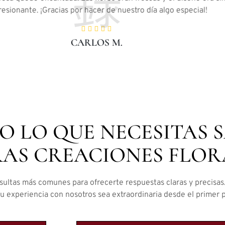
esionante. ¡Gracias por hacer de nuestro día algo especial!
CARLOS M.
O LO QUE NECESITAS 
AS CREACIONES FLOR
ultas más comunes para ofrecerte respuestas claras y precisas
 experiencia con nosotros sea extraordinaria desde el primer pé