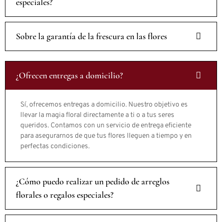
especiales?
Sobre la garantía de la frescura en las flores
¿Ofrecen entregas a domicilio?
Sí, ofrecemos entregas a domicilio. Nuestro objetivo es
llevar la magia floral directamente a ti o a tus seres
queridos. Contamos con un servicio de entrega eficiente
para asegurarnos de que tus flores lleguen a tiempo y en
perfectas condiciones.
¿Cómo puedo realizar un pedido de arreglos
florales o regalos especiales?