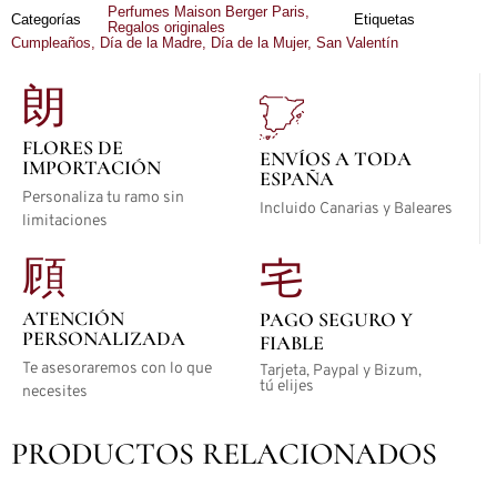
Perfumes Maison Berger Paris
,
Categorías
Etiquetas
Regalos originales
Cumpleaños
,
Día de la Madre
,
Día de la Mujer
,
San Valentín
FLORES DE
ENVÍOS A TODA
IMPORTACIÓN
ESPAÑA
Personaliza tu ramo sin
Incluido Canarias y Baleares
limitaciones
ATENCIÓN
PAGO SEGURO Y
PERSONALIZADA
FIABLE
Te asesoraremos con lo que
Tarjeta, Paypal y Bizum,
tú elijes
necesites
PRODUCTOS RELACIONADOS