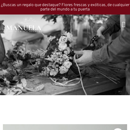
¿Buscas un regalo que destaque? Flores frescas y exóticas, de cualquier
parte del mundo a tu puerta