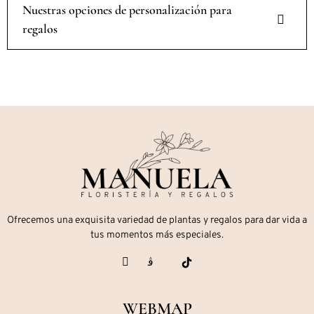
Nuestras opciones de personalización para
regalos
Ofrecemos una exquisita variedad de plantas y regalos para dar vida a
tus momentos más especiales.
WEBMAP