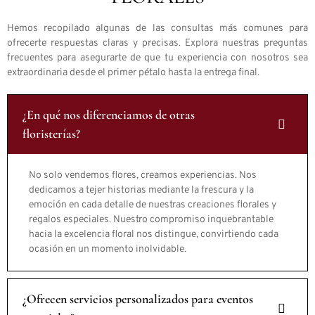
Hemos recopilado algunas de las consultas más comunes para
ofrecerte respuestas claras y precisas. Explora nuestras preguntas
frecuentes para asegurarte de que tu experiencia con nosotros sea
extraordinaria desde el primer pétalo hasta la entrega final.
¿En qué nos diferenciamos de otras
floristerías?
No solo vendemos flores, creamos experiencias. Nos
dedicamos a tejer historias mediante la frescura y la
emoción en cada detalle de nuestras creaciones florales y
regalos especiales. Nuestro compromiso inquebrantable
hacia la excelencia floral nos distingue, convirtiendo cada
ocasión en un momento inolvidable.
¿Ofrecen servicios personalizados para eventos