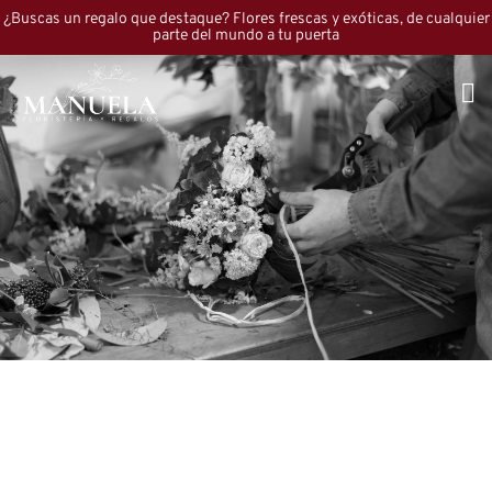
¿Buscas un regalo que destaque? Flores frescas y exóticas, de cualquier
parte del mundo a tu puerta