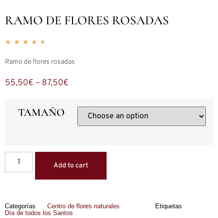
RAMO DE FLORES ROSADAS
★
★
★
★
★
Ramo de flores rosadas
55,50
€
–
87,50
€
TAMAÑO
Add to cart
Categorías
Centro de flores naturales
Etiquetas
Día de todos los Santos