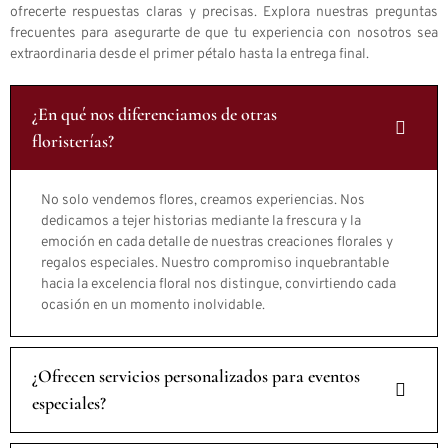
ofrecerte respuestas claras y precisas. Explora nuestras preguntas
frecuentes para asegurarte de que tu experiencia con nosotros sea
extraordinaria desde el primer pétalo hasta la entrega final.
¿En qué nos diferenciamos de otras
floristerías?
No solo vendemos flores, creamos experiencias. Nos
dedicamos a tejer historias mediante la frescura y la
emoción en cada detalle de nuestras creaciones florales y
regalos especiales. Nuestro compromiso inquebrantable
hacia la excelencia floral nos distingue, convirtiendo cada
ocasión en un momento inolvidable.
¿Ofrecen servicios personalizados para eventos
especiales?