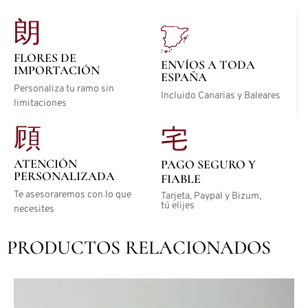
FLORES DE
ENVÍOS A TODA
IMPORTACIÓN
ESPAÑA
Personaliza tu ramo sin
Incluido Canarias y Baleares
limitaciones
ATENCIÓN
PAGO SEGURO Y
PERSONALIZADA
FIABLE
Te asesoraremos con lo que
Tarjeta, Paypal y Bizum,
tú elijes
necesites
PRODUCTOS RELACIONADOS