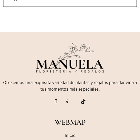
Ofrecemos una exquisita variedad de plantas y regalos para dar vida a
tus momentos más especiales.
WEBMAP
Inicio