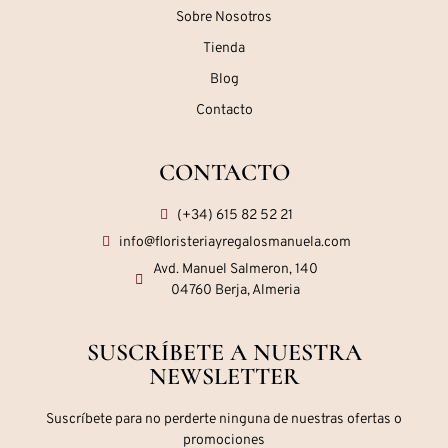
Sobre Nosotros
Tienda
Blog
Contacto
CONTACTO
(+34) 615 82 52 21
info@floristeriayregalosmanuela.com
Avd. Manuel Salmeron, 140
04760 Berja, Almeria
SUSCRÍBETE A NUESTRA
NEWSLETTER
Suscríbete para no perderte ninguna de nuestras ofertas o
promociones