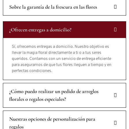
Sobre la garantía de la frescura en las flores
¿Ofrecen entregas a domicilio?
Sí, ofrecemos entregas a domicilio. Nuestro objetivo es
llevar la magia floral directamente a ti o a tus seres
queridos. Contamos con un servicio de entrega eficiente
para asegurarnos de que tus flores lleguen a tiempo y en
perfectas condiciones.
¿Cómo puedo realizar un pedido de arreglos
florales o regalos especiales?
Nuestras opciones de personalización para
regalos